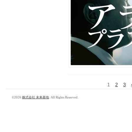
1
2
3
©2026
株式会社 未来基地
. All Rights Reserved.