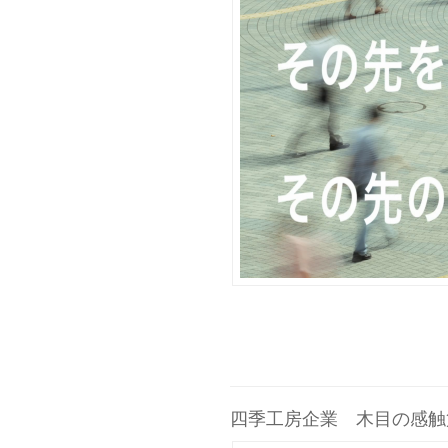
四季工房企業 木目の感触