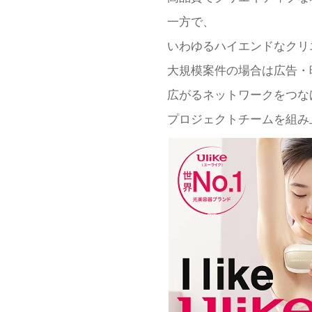
一方で、
いわゆるハイエンドなクリ
大規模案件の場合は広告・
広がるネットワークをつな
プロジェクトチームを組み