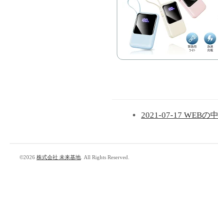
2021-07-17 WE
©2026
株式会社 未来基地
. All Rights Reserved.