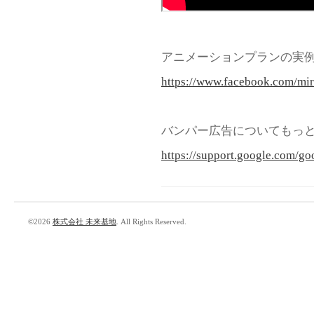
アニメーションプランの実例
https://www.facebook.com/mir
バンパー広告についてもっと
https://support.google.com/g
©2026
株式会社 未来基地
. All Rights Reserved.