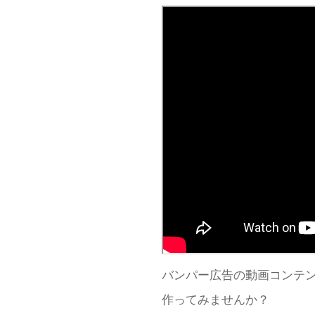
バンパー広告の動画コンテ
作ってみませんか？