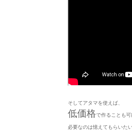
そしてアタマを使えば、
低価格
で作ることも可
必要なのは憶えてもらいた