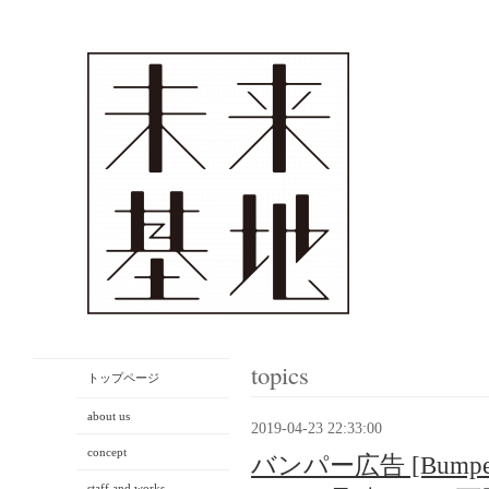
topics
トップページ
about us
2019-04-23 22:33:00
concept
バンパー広告 [Bump
staff and works