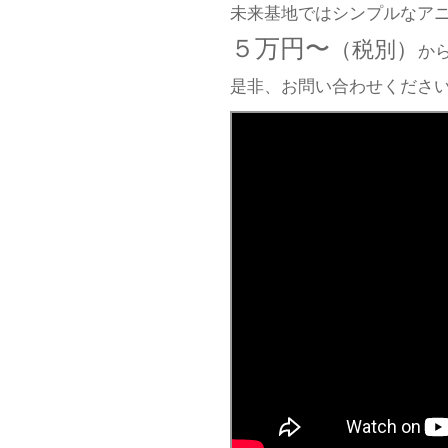
未来基地ではシンプルなア
５万円〜
（税別）
か
是非、お問い合わせくださ